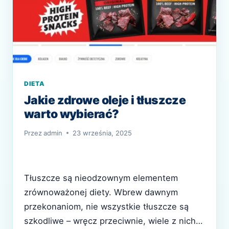
DIETA
Jakie zdrowe oleje i tłuszcze
warto wybierać?
Przez
admin
23 września, 2025
Tłuszcze są nieodzownym elementem
zrównoważonej diety. Wbrew dawnym
przekonaniom, nie wszystkie tłuszcze są
szkodliwe – wręcz przeciwnie, wiele z nich