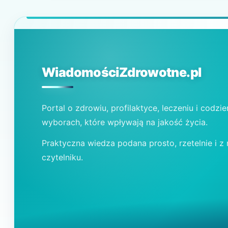
WiadomościZdrowotne.pl
Portal o zdrowiu, profilaktyce, leczeniu i codzi
wyborach, które wpływają na jakość życia.
Praktyczna wiedza podana prosto, rzetelnie i z
czytelniku.