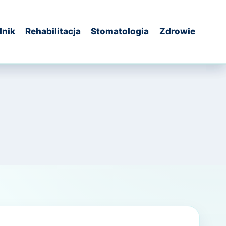
dnik
Rehabilitacja
Stomatologia
Zdrowie