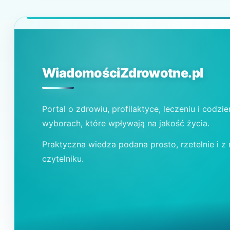
WiadomościZdrowotne.pl
Portal o zdrowiu, profilaktyce, leczeniu i codzi
wyborach, które wpływają na jakość życia.
Praktyczna wiedza podana prosto, rzetelnie i z
czytelniku.