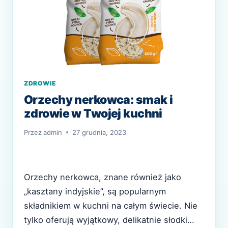
ZDROWIE
Orzechy nerkowca: smak i
zdrowie w Twojej kuchni
Przez
admin
27 grudnia, 2023
Orzechy nerkowca, znane również jako
„kasztany indyjskie”, są popularnym
składnikiem w kuchni na całym świecie. Nie
tylko oferują wyjątkowy, delikatnie słodki