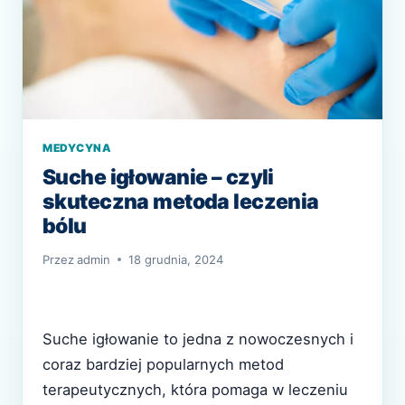
MEDYCYNA
Suche igłowanie – czyli
skuteczna metoda leczenia
bólu
Przez
admin
18 grudnia, 2024
Suche igłowanie to jedna z nowoczesnych i
coraz bardziej popularnych metod
terapeutycznych, która pomaga w leczeniu