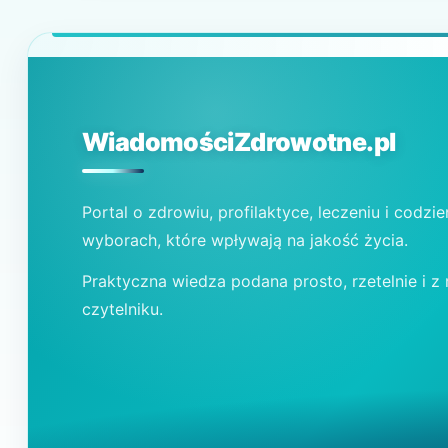
WiadomościZdrowotne.pl
Portal o zdrowiu, profilaktyce, leczeniu i codzi
wyborach, które wpływają na jakość życia.
Praktyczna wiedza podana prosto, rzetelnie i z
czytelniku.