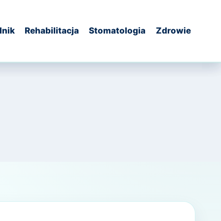
dnik
Rehabilitacja
Stomatologia
Zdrowie