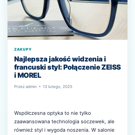
ZAKUPY
Najlepsza jakość widzenia i
francuski styl: Połączenie ZEISS
i MOREL
Przez
admin
13 lutego, 2025
Współczesna optyka to nie tylko
zaawansowana technologia soczewek, ale
również styl i wygoda noszenia. W salonie