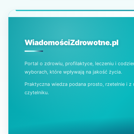
WiadomościZdrowotne.pl
Portal o zdrowiu, profilaktyce, leczeniu i codzi
wyborach, które wpływają na jakość życia.
Praktyczna wiedza podana prosto, rzetelnie i z
czytelniku.