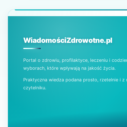
WiadomościZdrowotne.pl
Portal o zdrowiu, profilaktyce, leczeniu i codzi
wyborach, które wpływają na jakość życia.
Praktyczna wiedza podana prosto, rzetelnie i z
czytelniku.