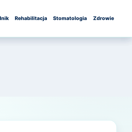
dnik
Rehabilitacja
Stomatologia
Zdrowie