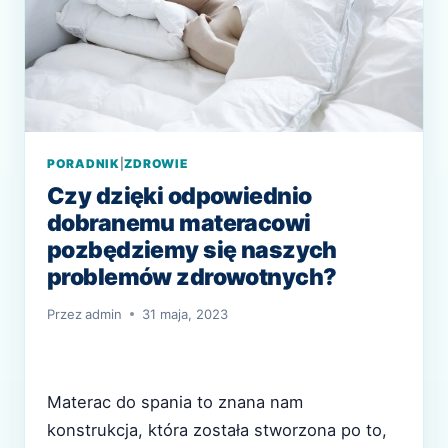
PORADNIK
|
ZDROWIE
Czy dzięki odpowiednio
dobranemu materacowi
pozbędziemy się naszych
problemów zdrowotnych?
Przez
admin
31 maja, 2023
Materac do spania to znana nam
konstrukcja, która została stworzona po to,