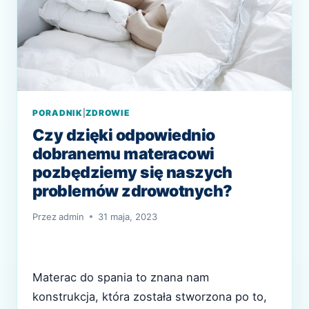
PORADNIK
|
ZDROWIE
Czy dzięki odpowiednio
dobranemu materacowi
pozbędziemy się naszych
problemów zdrowotnych?
Przez
admin
31 maja, 2023
Materac do spania to znana nam
konstrukcja, która została stworzona po to,