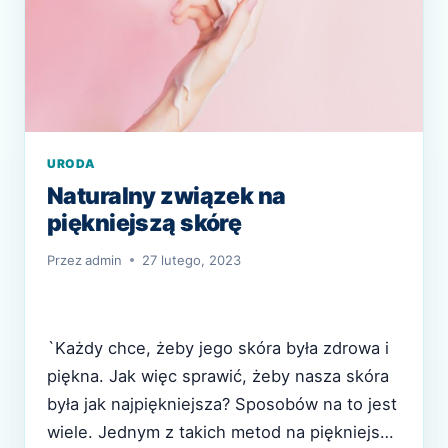
URODA
Naturalny związek na
piękniejszą skórę
Przez
admin
27 lutego, 2023
`Każdy chce, żeby jego skóra była zdrowa i
piękna. Jak więc sprawić, żeby nasza skóra
była jak najpiękniejsza? Sposobów na to jest
wiele. Jednym z takich metod na piękniejszą