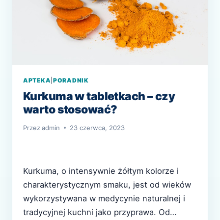
APTEKA
|
PORADNIK
Kurkuma w tabletkach – czy
warto stosować?
Przez
admin
23 czerwca, 2023
Kurkuma, o intensywnie żółtym kolorze i
charakterystycznym smaku, jest od wieków
wykorzystywana w medycynie naturalnej i
tradycyjnej kuchni jako przyprawa. Od