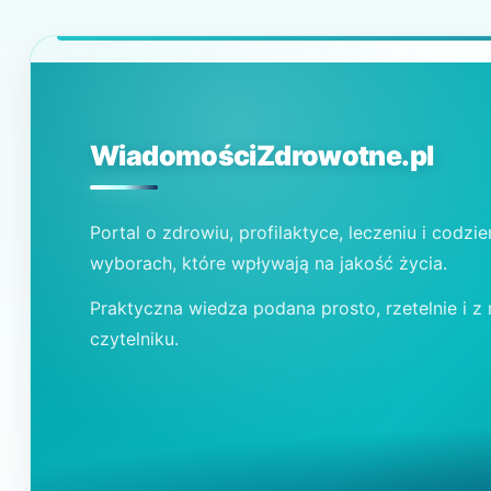
WiadomościZdrowotne.pl
Portal o zdrowiu, profilaktyce, leczeniu i codzi
wyborach, które wpływają na jakość życia.
Praktyczna wiedza podana prosto, rzetelnie i z
czytelniku.