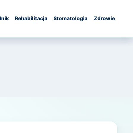
dnik
Rehabilitacja
Stomatologia
Zdrowie