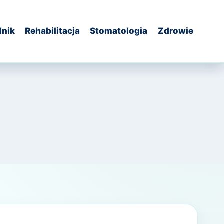
dnik
Rehabilitacja
Stomatologia
Zdrowie