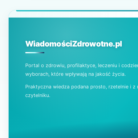
WiadomościZdrowotne.pl
Portal o zdrowiu, profilaktyce, leczeniu i codzi
wyborach, które wpływają na jakość życia.
Praktyczna wiedza podana prosto, rzetelnie i z
czytelniku.