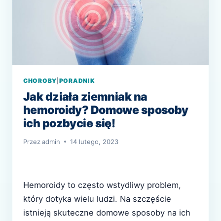
CHOROBY
|
PORADNIK
Jak działa ziemniak na
hemoroidy? Domowe sposoby
ich pozbycie się!
Przez
admin
14 lutego, 2023
Hemoroidy to często wstydliwy problem,
który dotyka wielu ludzi. Na szczęście
istnieją skuteczne domowe sposoby na ich