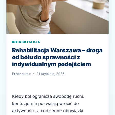
REHABILITACJA
Rehabilitacja Warszawa – droga
od bólu do sprawności z
indywidualnym podejściem
Przez
admin
21 stycznia, 2026
Kiedy ból ogranicza swobodę ruchu,
kontuzje nie pozwalają wrócić do
aktywności, a codzienne obowiązki