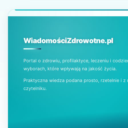
WiadomościZdrowotne.pl
Portal o zdrowiu, profilaktyce, leczeniu i codzi
wyborach, które wpływają na jakość życia.
Praktyczna wiedza podana prosto, rzetelnie i z
czytelniku.