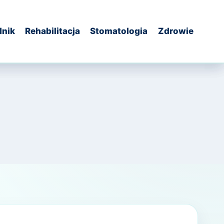
dnik
Rehabilitacja
Stomatologia
Zdrowie