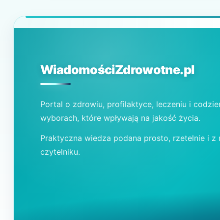
WiadomościZdrowotne.pl
Portal o zdrowiu, profilaktyce, leczeniu i codzi
wyborach, które wpływają na jakość życia.
Praktyczna wiedza podana prosto, rzetelnie i z
czytelniku.