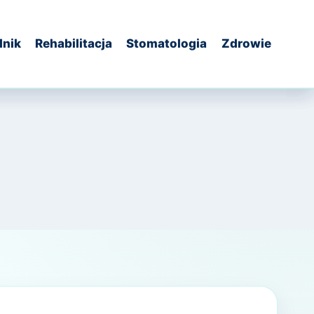
dnik
Rehabilitacja
Stomatologia
Zdrowie