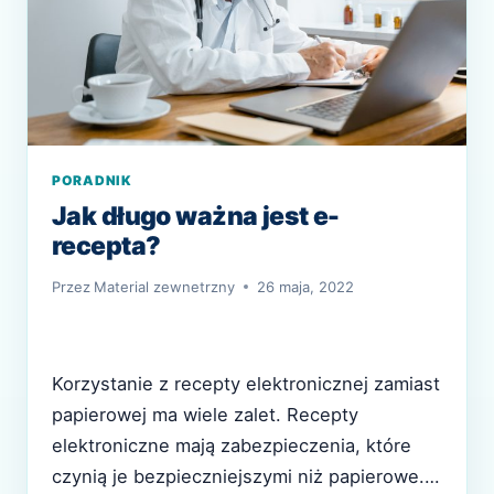
PORADNIK
Jak długo ważna jest e-
recepta?
Przez
Material zewnetrzny
26 maja, 2022
Korzystanie z recepty elektronicznej zamiast
papierowej ma wiele zalet. Recepty
elektroniczne mają zabezpieczenia, które
czynią je bezpieczniejszymi niż papierowe.