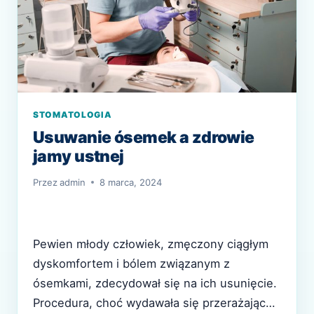
STOMATOLOGIA
Usuwanie ósemek a zdrowie
jamy ustnej
Przez
admin
8 marca, 2024
Pewien młody człowiek, zmęczony ciągłym
dyskomfortem i bólem związanym z
ósemkami, zdecydował się na ich usunięcie.
Procedura, choć wydawała się przerażająca,