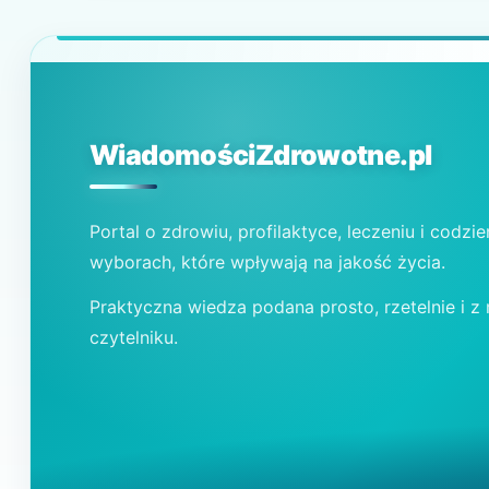
WiadomościZdrowotne.pl
Portal o zdrowiu, profilaktyce, leczeniu i codzi
wyborach, które wpływają na jakość życia.
Praktyczna wiedza podana prosto, rzetelnie i z
czytelniku.