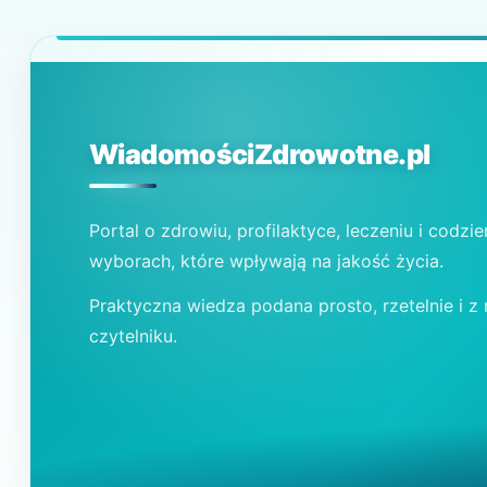
WiadomościZdrowotne.pl
Portal o zdrowiu, profilaktyce, leczeniu i codzi
wyborach, które wpływają na jakość życia.
Praktyczna wiedza podana prosto, rzetelnie i z
czytelniku.