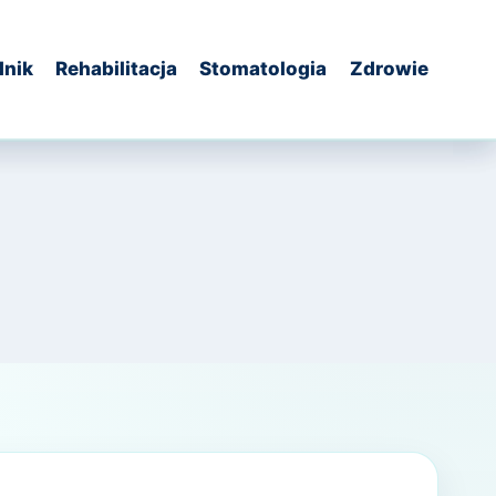
dnik
Rehabilitacja
Stomatologia
Zdrowie