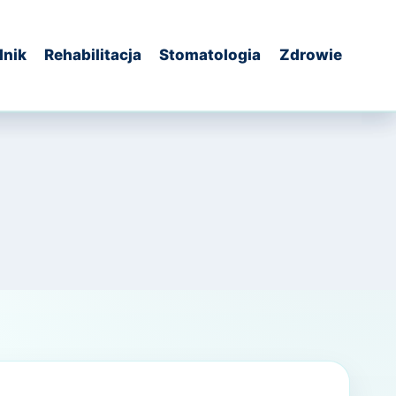
dnik
Rehabilitacja
Stomatologia
Zdrowie