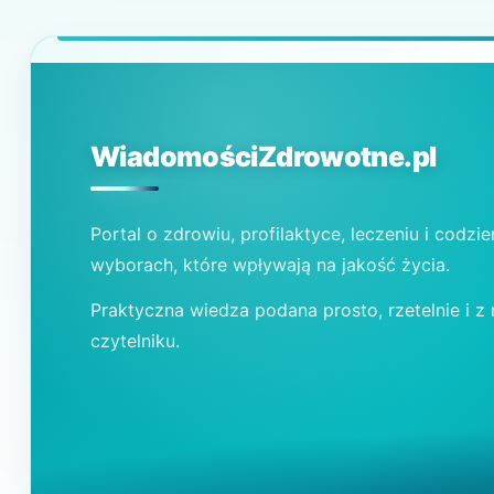
WiadomościZdrowotne.pl
Portal o zdrowiu, profilaktyce, leczeniu i codzi
wyborach, które wpływają na jakość życia.
Praktyczna wiedza podana prosto, rzetelnie i z
czytelniku.