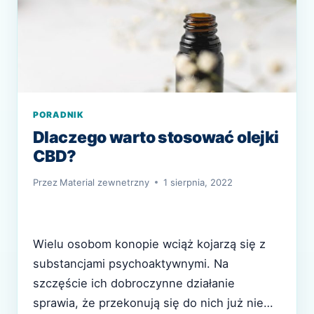
PORADNIK
Dlaczego warto stosować olejki
CBD?
Przez
Material zewnetrzny
1 sierpnia, 2022
Wielu osobom konopie wciąż kojarzą się z
substancjami psychoaktywnymi. Na
szczęście ich dobroczynne działanie
sprawia, że przekonują się do nich już nie