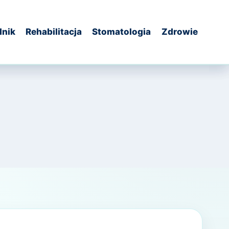
dnik
Rehabilitacja
Stomatologia
Zdrowie