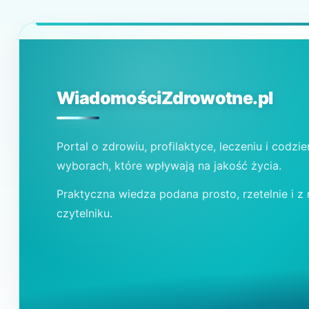
WiadomościZdrowotne.pl
Portal o zdrowiu, profilaktyce, leczeniu i codzi
wyborach, które wpływają na jakość życia.
Praktyczna wiedza podana prosto, rzetelnie i z
czytelniku.