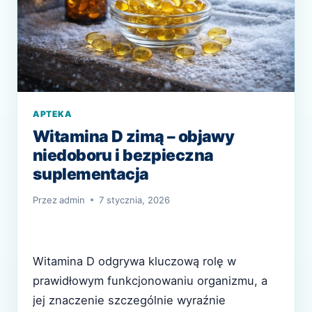
APTEKA
Witamina D zimą – objawy
niedoboru i bezpieczna
suplementacja
Przez
admin
7 stycznia, 2026
Witamina D odgrywa kluczową rolę w
prawidłowym funkcjonowaniu organizmu, a
jej znaczenie szczególnie wyraźnie