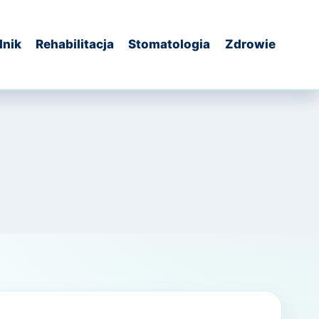
dnik
Rehabilitacja
Stomatologia
Zdrowie