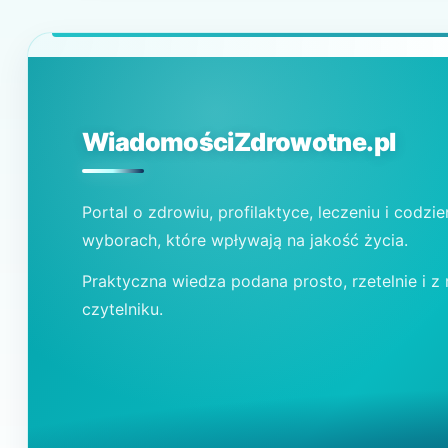
WiadomościZdrowotne.pl
Portal o zdrowiu, profilaktyce, leczeniu i codzi
wyborach, które wpływają na jakość życia.
Praktyczna wiedza podana prosto, rzetelnie i z
czytelniku.