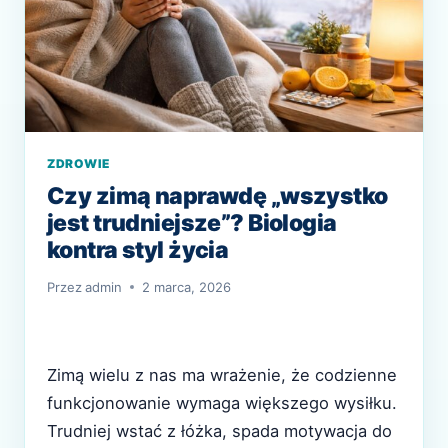
ZDROWIE
Czy zimą naprawdę „wszystko
jest trudniejsze”? Biologia
kontra styl życia
Przez
admin
2 marca, 2026
Zimą wielu z nas ma wrażenie, że codzienne
funkcjonowanie wymaga większego wysiłku.
Trudniej wstać z łóżka, spada motywacja do