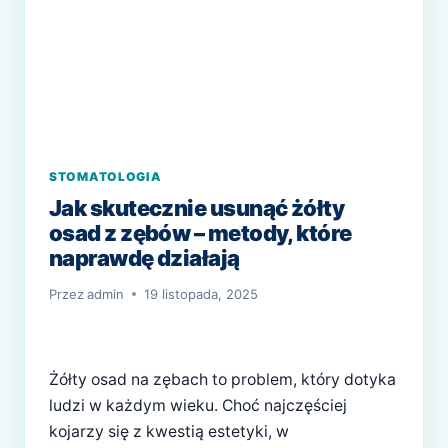
STOMATOLOGIA
Jak skutecznie usunąć żółty
osad z zębów – metody, które
naprawdę działają
Przez
admin
19 listopada, 2025
Żółty osad na zębach to problem, który dotyka
ludzi w każdym wieku. Choć najczęściej
kojarzy się z kwestią estetyki, w