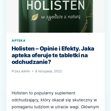
APTEKA
Holisten – Opinie i Efekty. Jaka
apteka oferuje te tabletki na
odchudzanie?
Przez
admin
8 listopada, 2022
Holisten to popularny suplement
odchudzający, który okazał się skuteczny w
pomaganiu ludziom w utracie wagi. Głównym